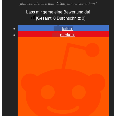
„Manchmal muss man fallen, um zu verstehen.“
Lass mir gerne eine Bewertung da!
[Gesamt:
0
Durchschnitt:
0
]
teilen
merken