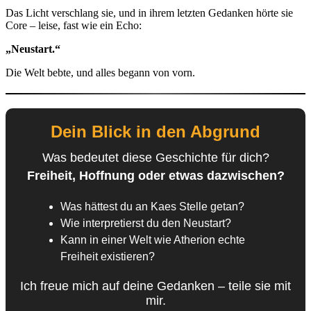
Das Licht verschlang sie, und in ihrem letzten Gedanken hörte sie
Core – leise, fast wie ein Echo:
„Neustart.“
Die Welt bebte, und alles begann von vorn.
Dein Blick in den Abgrund
Was bedeutet diese Geschichte für dich?
Freiheit, Hoffnung oder etwas dazwischen?
Was hättest du an Kaes Stelle getan?
Wie interpretierst du den Neustart?
Kann in einer Welt wie Atherion echte
Freiheit existieren?
Ich freue mich auf deine Gedanken – teile sie mit
mir.