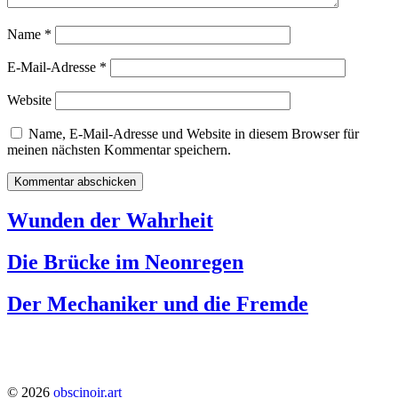
Name
*
E-Mail-Adresse
*
Website
Name, E-Mail-Adresse und Website in diesem Browser für
meinen nächsten Kommentar speichern.
Wunden der Wahrheit
Die Brücke im Neonregen
Der Mechaniker und die Fremde
1224
© 2026
obscinoir.art