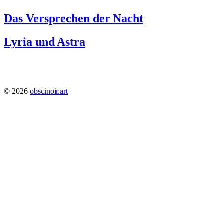
Das Versprechen der Nacht
Lyria und Astra
1228
© 2026
obscinoir.art