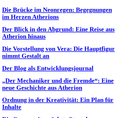
Die Brücke im Neonregen: Begegnungen
im Herzen Atherions
Der Blick in den Abgrund: Eine Reise aus
Atherion hinaus
Die Vorstellung von Vera: Die Hauptfigur
nimmt Gestalt an
Der Blog als Entwicklungsjournal
„Der Mechaniker und die Fremde“: Eine
neue Geschichte aus Atherion
Ordnung in der Kreativität: Ein Plan für
Inhalte